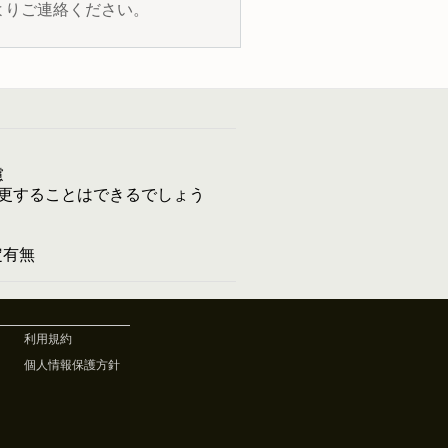
よりご連絡ください。
慮
更することはできるでしょう
予定有無
利用規約
個人情報保護方針