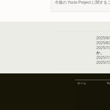
今後の Yocto Project
2025/9/
2025/8/
2025/7/
か。
2025/7/
2025/7/
ホーム
Y