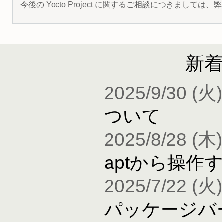
今後の Yocto Project に関するご相談につきましては
新
2025/9/30 (火)
ついて
2025/8/28 (木)
aptから操作
2025/7/22 (火)
パッケージバ