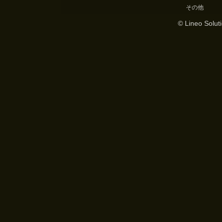
その他
© Lineo Soluti