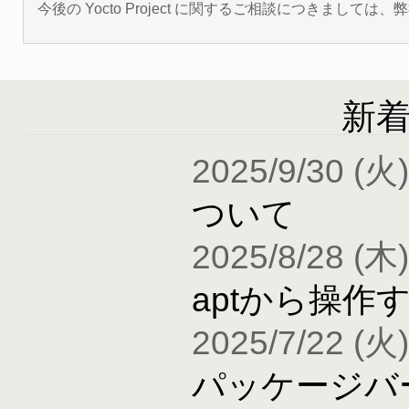
今後の Yocto Project に関するご相談につきましては
新
2025/9/30 (火)
ついて
2025/8/28 (木)
aptから操作
2025/7/22 (火)
パッケージバ