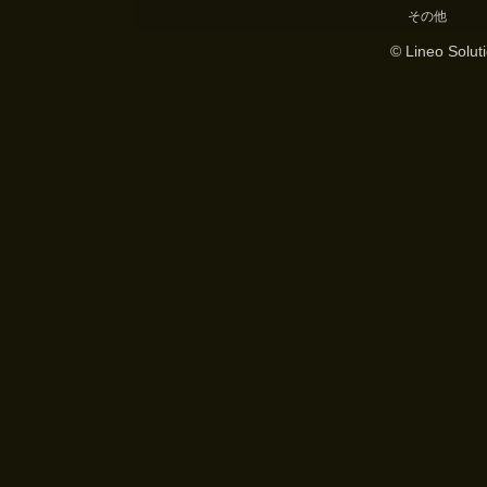
その他
© Lineo Soluti