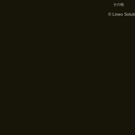
その他
© Lineo Soluti