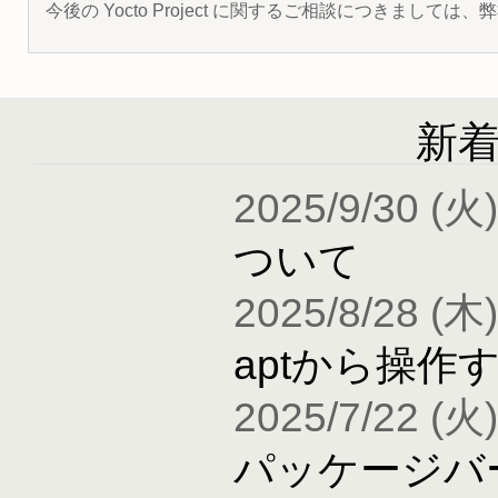
今後の Yocto Project に関するご相談につきましては
新
2025/9/30 (火)
ついて
2025/8/28 (木)
aptから操作
2025/7/22 (火)
パッケージバ