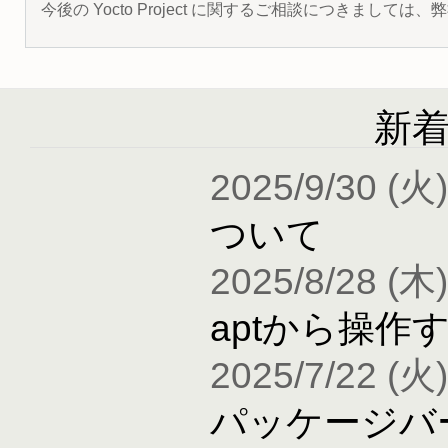
今後の Yocto Project に関するご相談につきましては
新
2025/9/30 (火)
ついて
2025/8/28 (木)
aptから操作
2025/7/22 (火)
パッケージバ