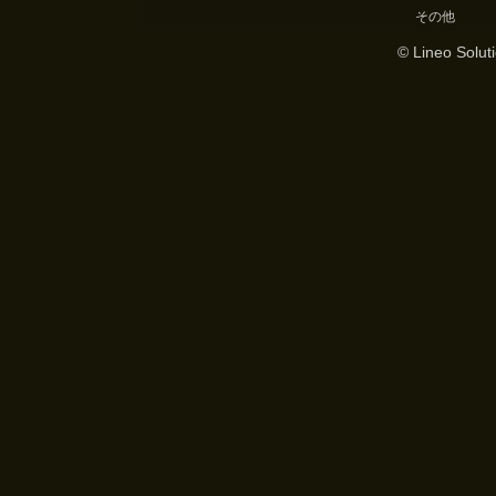
その他
© Lineo Soluti