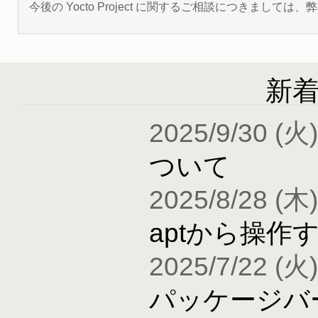
今後の Yocto Project に関するご相談につきましては
新
2025/9/30 (火)
ついて
2025/8/28 (木)
aptから操作
2025/7/22 (火)
パッケージバ