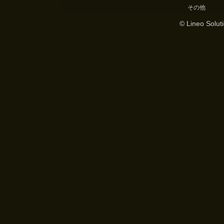
その他
© Lineo Soluti