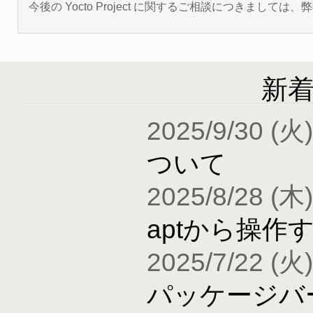
今後の Yocto Project に関するご相談につきましては
新
2025/9/30 (火)
ついて
2025/8/28 (木)
aptから操作
2025/7/22 (火)
パッケージバ