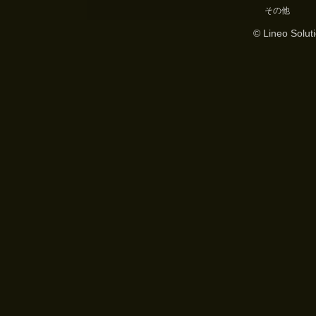
その他
© Lineo Soluti