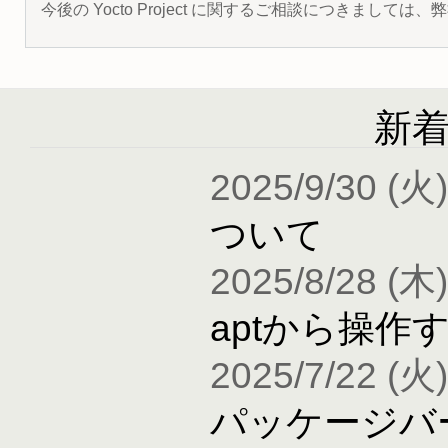
今後の Yocto Project に関するご相談につきましては
新
2025/9/30 (火)
ついて
2025/8/28 (木)
aptから操作
2025/7/22 (火)
パッケージバ