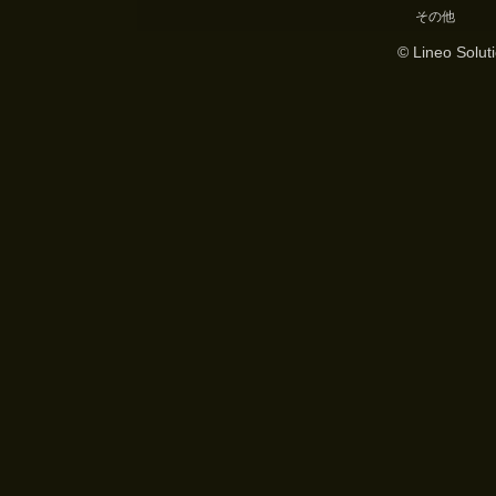
その他
© Lineo Soluti