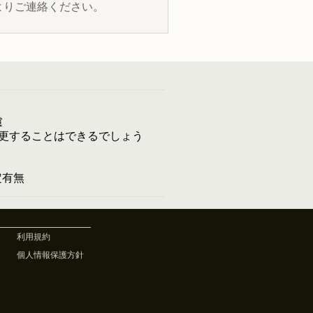
よりご連絡ください。
慮
更することはできるでしょう
予定有無
利用規約
個人情報保護方針