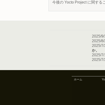
今後の Yocto Project
2025/9/
2025/8/
2025/7/
か。
2025/7/
2025/7/
ホーム
Y