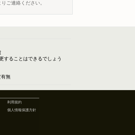
よりご連絡ください。
慮
更することはできるでしょう
予定有無
利用規約
個人情報保護方針