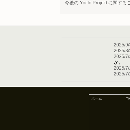
今後の Yocto Project
2025/9/
2025/8/
2025/7/
か。
2025/7/
2025/7/
ホーム
Y