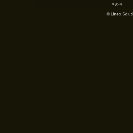
その他
© Lineo Soluti