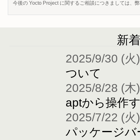
今後の Yocto Project に関するご相談につきましては
新
2025/9/30 (火)
ついて
2025/8/28 (木)
aptから操作
2025/7/22 (火)
パッケージバ