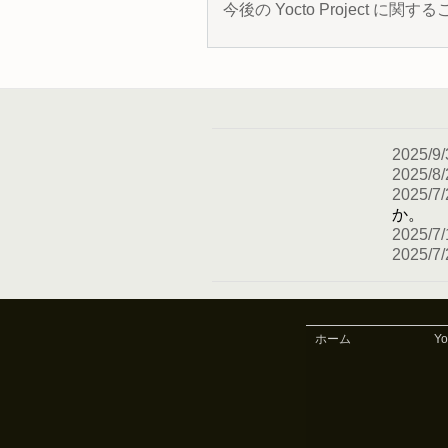
今後の Yocto Project
2025/9/
2025/8/
2025/7/
か。
2025/7/
2025/7/
ホーム
Y