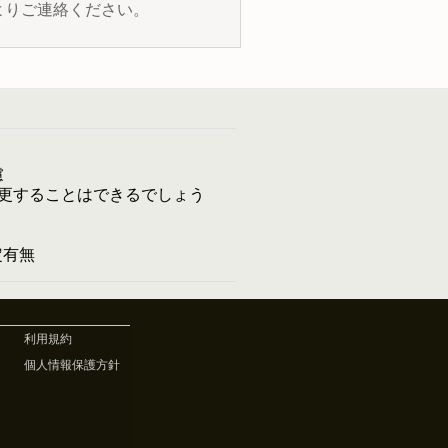
よりご連絡ください。
慮
更することはできるでしょう
予定有無
利用規約
個人情報保護方針