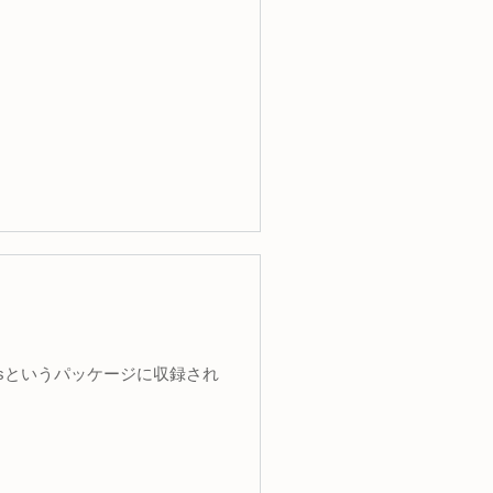
tilsというパッケージに収録され