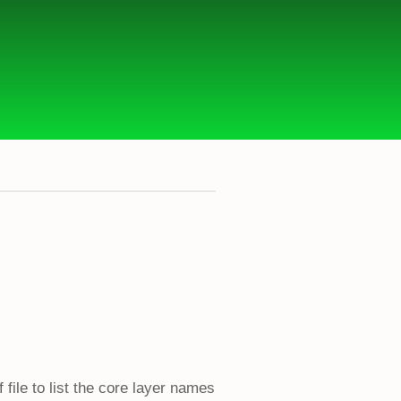
le to list the core layer names