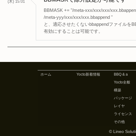
(木) 15:01
BBMASK += "/meta-xxx/xxx/xxx/xxx.bbappen
/meta-yyy/xxx/xxx/xxx.bbappend "
と、適応させたくないbbappendファイルをB
有効にすることは可能です。
ホーム
Yocto新着情報
BBQ & a
Yocto全般
構築
パッケージ
レイヤ
ライセンス
その他
© Lineo Soluti