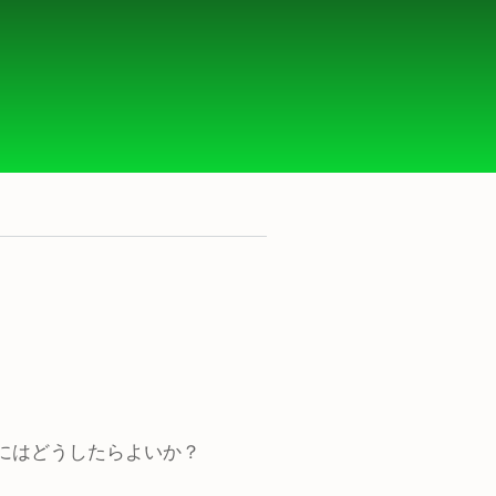
るにはどうしたらよいか？