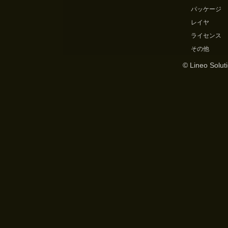
パッケージ
レイヤ
ライセンス
その他
© Lineo Soluti