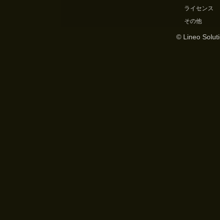
ライセンス
その他
© Lineo Soluti