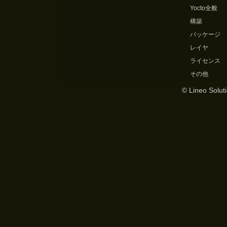
Yocto全般
構築
パッケージ
レイヤ
ライセンス
その他
© Lineo Soluti