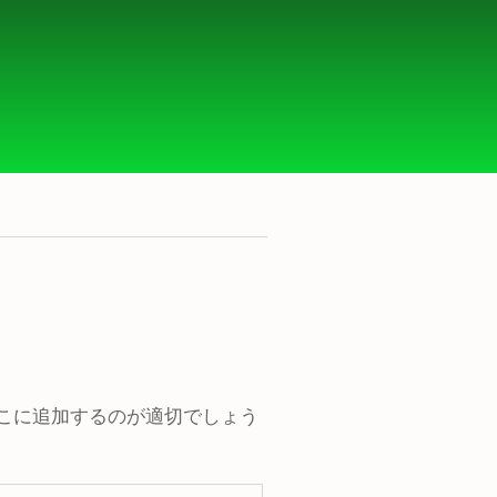
はどこに追加するのが適切でしょう