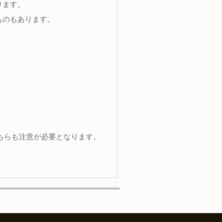
ります。
ものもあります。
。
ためこちらも注意が必要となります。