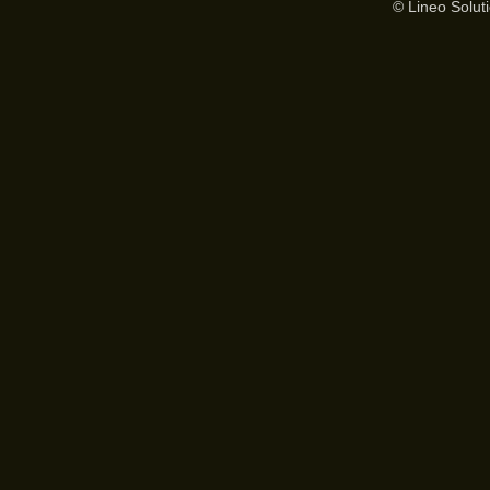
© Lineo Soluti