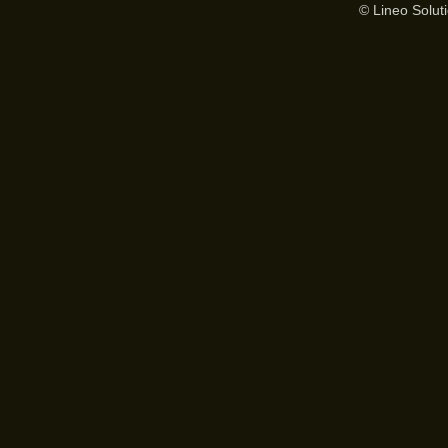
© Lineo Soluti