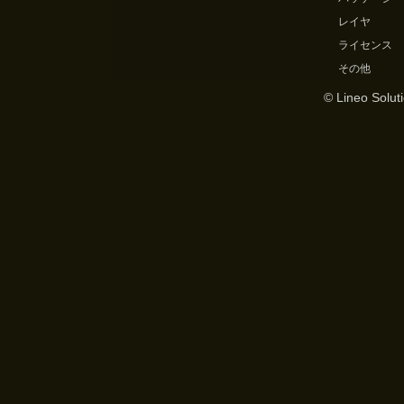
レイヤ
ライセンス
その他
© Lineo Soluti