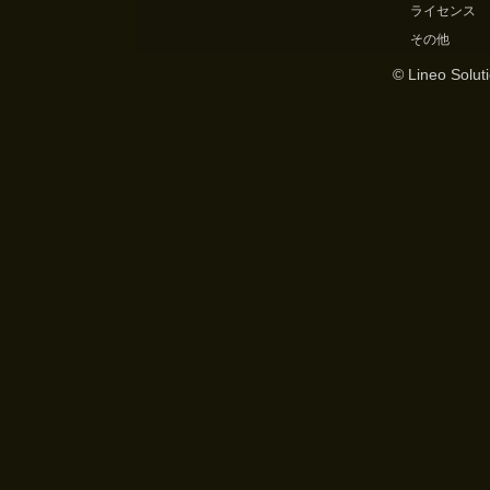
ライセンス
その他
© Lineo Soluti