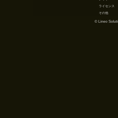
ライセンス
その他
© Lineo Soluti