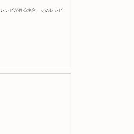
るレシピが有る場合、そのレシピ