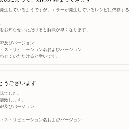
発生しているようですが、エラーが発生しているレシピに依存す
。
をお知らせいただけると解決が早くなります。
SP及びバージョン
ィストリビューション名およびバージョン
わせていただけると幸いです。
とうございます
昧でした。
加致します。
SP及びバージョン
ィストリビューション名およびバージョン