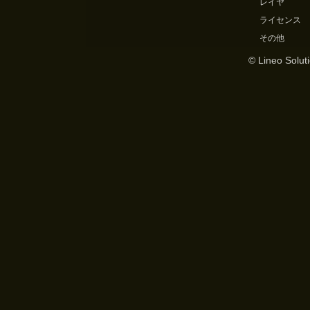
レイヤ
ライセンス
その他
© Lineo Soluti