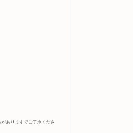
性がありますでご了承くださ