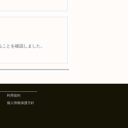
きることを確認しました。
利用規約
個人情報保護方針