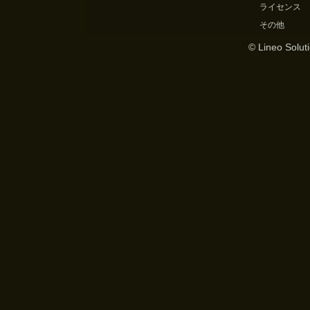
ライセンス
その他
© Lineo Soluti