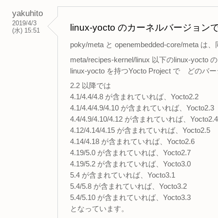
yakuhito
2019/4/3
linux-yocto のカーネルバージ
(水) 15:51
poky/meta と openembedded-core/
meta/recipes-kernel/linux 以下のlinux-
linux-yocto を持つYocto Project で
2.2 以降では
4.1/4.4/4.8 が含まれていれば、Yocto2.2
4.1/4.4/4.9/4.10 が含まれていれば、Yocto2.3
4.4/4.9/4.10/4.12 が含まれていれば、Yocto2.4
4.12/4.14/4.15 が含まれていれば、Yocto2.5
4.14/4.18 が含まれていれば、Yocto2.6
4.19/5.0 が含まれていれば、Yocto2.7
4.19/5.2 が含まれていれば、Yocto3.0
5.4 が含まれていれば、Yocto3.1
5.4/5.8 が含まれていれば、Yocto3.2
5.4/5.10 が含まれていれば、Yocto3.3
となっています。