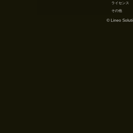
ライセンス
その他
© Lineo Soluti