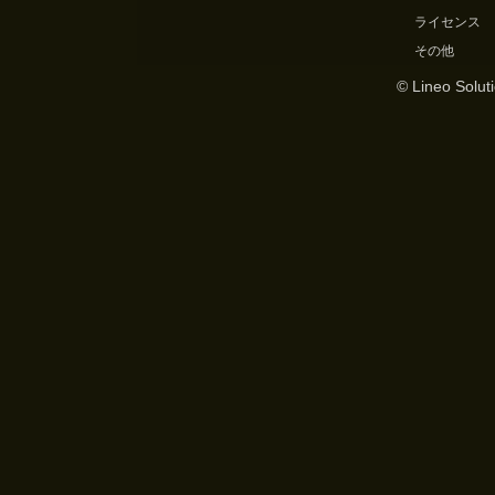
ライセンス
その他
© Lineo Soluti