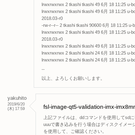
lrwxrwxrwx 2 tkashi tkashi 49 6月 18 11:25 u-b
lrwxrwxrwx 2 tkashi tkashi 49 6月 18 11:25 u-
2018.03-r0
-rw-r--r-- 2 tkashi tkashi 90600 6月 18 11:25 
lrwxrwxrwx 2 tkashi tkashi 49 6月 18 11:25 u-
2018.03-r0
lrwxrwxrwx 2 tkashi tkashi 49 6月 18 11:25 u-b
lrwxrwxrwx 2 tkashi tkashi 24 6月 18 11:25 u-bo
lrwxrwxrwx 2 tkashi tkashi 24 6月 18 11:25 u-bo
--
以上、よろしくお願いします。
yakuhito
2019/6/20
fsl-image-qt5-validation-i
(木) 17:59
上記ファイルは、ddコマンドを使用してsd
uuuで書き込みを行う場合はディスクイメージではな
を使用して、ご確認ください。