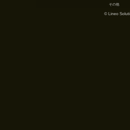
その他
© Lineo Soluti