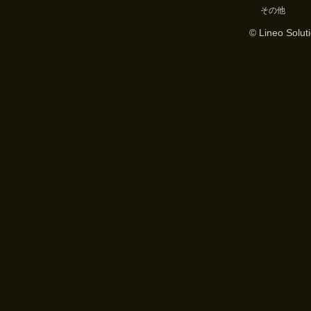
その他
© Lineo Soluti