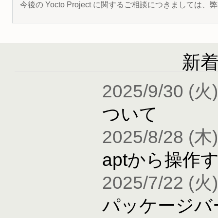
今後の Yocto Project に関するご相談につきましては
新
2025/9/30 (火)
ついて
2025/8/28 (木)
aptから操作
2025/7/22 (火)
パッケージバ