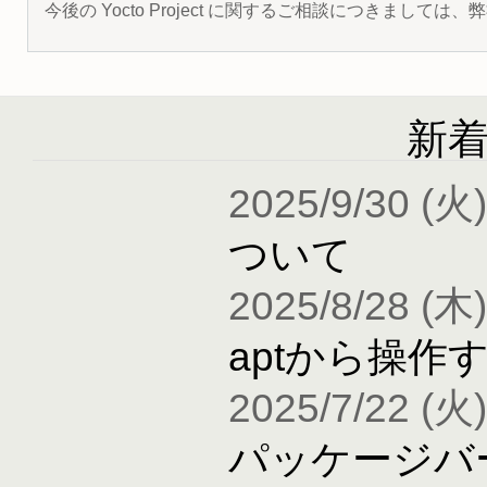
今後の Yocto Project に関するご相談につきましては
新
2025/9/30 (火)
ついて
2025/8/28 (木)
aptから操作
2025/7/22 (火)
パッケージバ