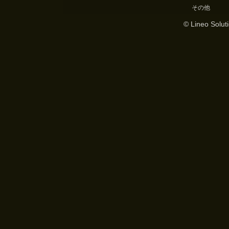
その他
© Lineo Soluti