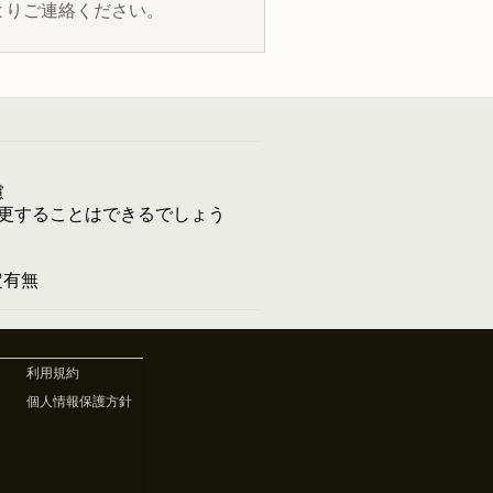
よりご連絡ください。
慮
更することはできるでしょう
予定有無
利用規約
個人情報保護方針