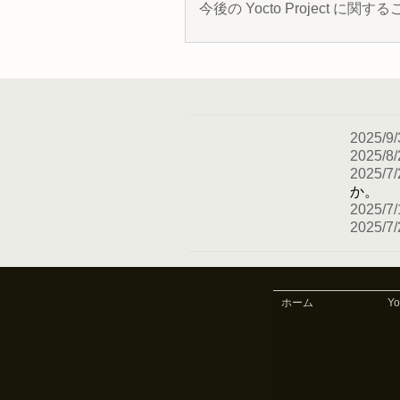
今後の Yocto Project
2025/9/
2025/8/
2025/7/
か。
2025/7/
2025/7/
ホーム
Y