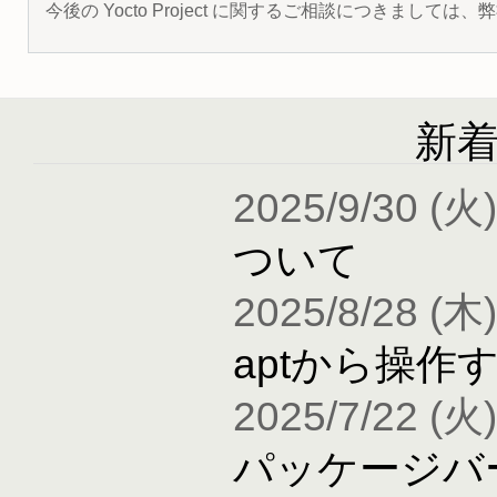
今後の Yocto Project に関するご相談につきましては
新
2025/9/30 (火)
ついて
2025/8/28 (木)
aptから操作
2025/7/22 (火)
パッケージバ