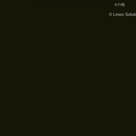
その他
© Lineo Soluti