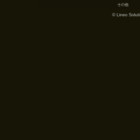
その他
© Lineo Soluti