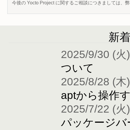
今後の Yocto Project に関するご相談につきましては
新
2025/9/30 (火)
ついて
2025/8/28 (木)
aptから操作
2025/7/22 (火)
パッケージバ