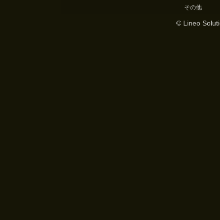
その他
© Lineo Soluti