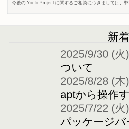
今後の Yocto Project に関するご相談につきましては
新
2025/9/30 (火)
ついて
2025/8/28 (木)
aptから操作
2025/7/22 (火)
パッケージバ