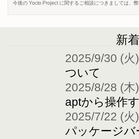
今後の Yocto Project に関するご相談につきましては
新
2025/9/30 (火)
ついて
2025/8/28 (木)
aptから操作
2025/7/22 (火)
パッケージバ