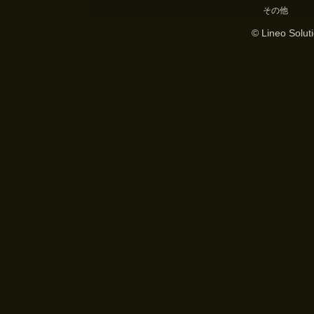
その他
© Lineo Soluti