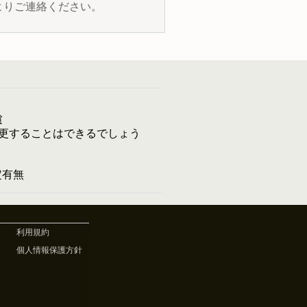
よりご連絡ください。
慮
更することはできるでしょう
予定有無
利用規約
個人情報保護方針