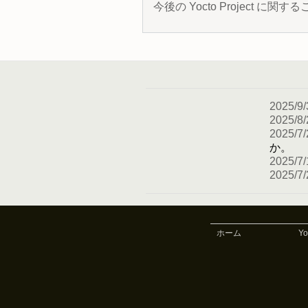
今後の Yocto Project
2025/9/
2025/8/
2025/7/
か。
2025/7/
2025/7/
ホーム
Y