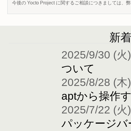
今後の Yocto Project に関するご相談につきましては
新
2025/9/30 (火)
ついて
2025/8/28 (木)
aptから操作
2025/7/22 (火)
パッケージバ