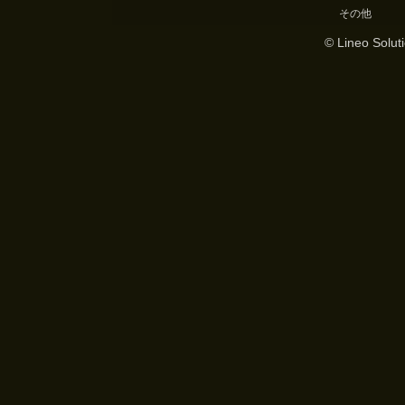
その他
© Lineo Soluti