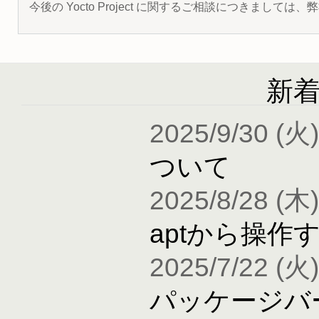
今後の Yocto Project に関するご相談につきましては
新
2025/9/30 (火)
ついて
2025/8/28 (木)
aptから操作
2025/7/22 (火)
パッケージバ