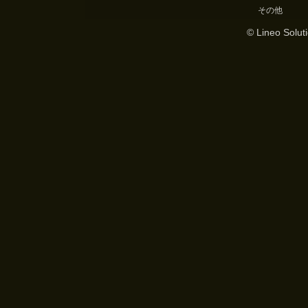
その他
© Lineo Soluti