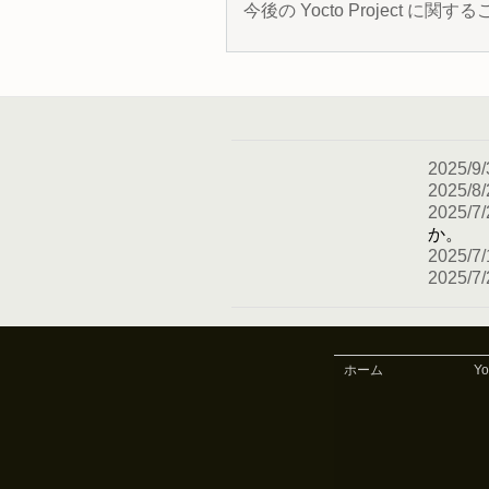
今後の Yocto Project
2025/9/
2025/8/
2025/7/
か。
2025/7/
2025/7/
ホーム
Y