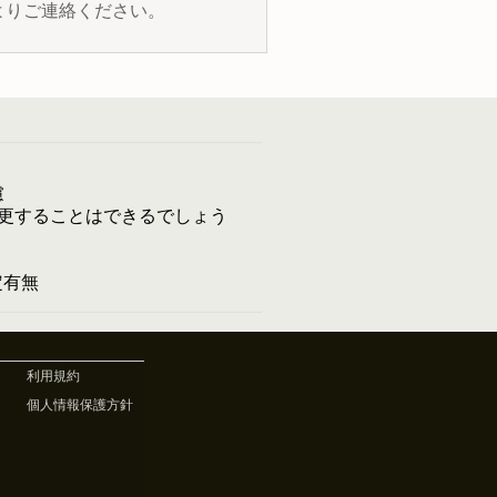
よりご連絡ください。
慮
更することはできるでしょう
予定有無
利用規約
個人情報保護方針