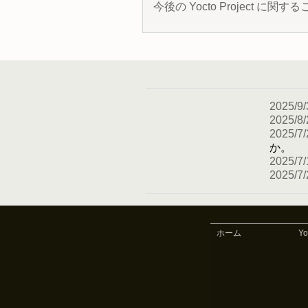
今後の Yocto Project
2025/9/
2025/8/
2025/7/
か。
2025/7/
2025/7/
ホーム
Y