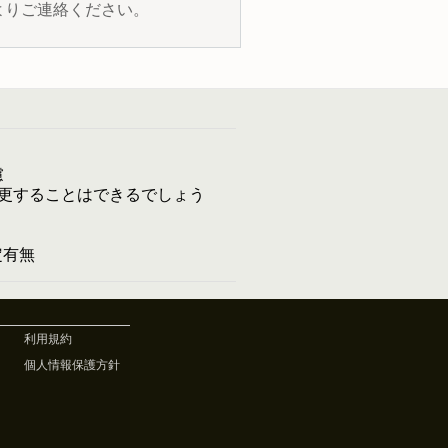
よりご連絡ください。
慮
更することはできるでしょう
予定有無
利用規約
個人情報保護方針