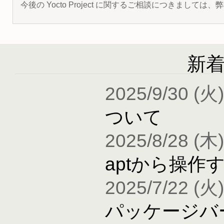
今後の Yocto Project に関するご相談につきましては
新
2025/9/30 (火)
ついて
2025/8/28 (木)
aptから操作
2025/7/22 (火)
パッケージバ