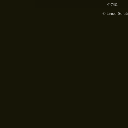
その他
© Lineo Soluti