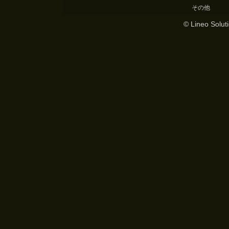
その他
© Lineo Soluti