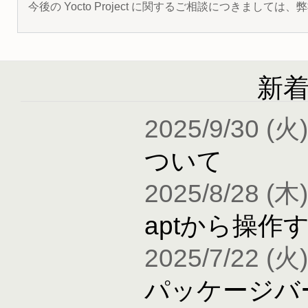
今後の Yocto Project に関するご相談につきましては
新
2025/9/30 (火)
ついて
2025/8/28 (木)
aptから操作
2025/7/22 (火)
パッケージバ