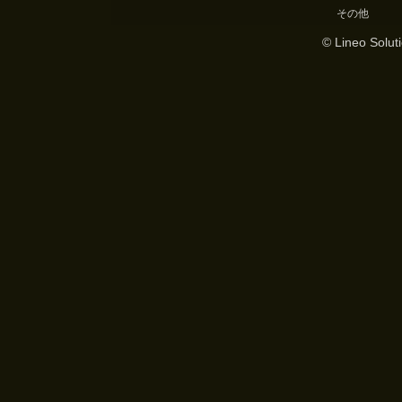
その他
© Lineo Soluti