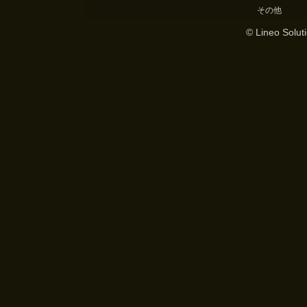
その他
© Lineo Soluti