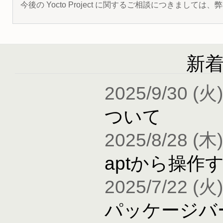
今後の Yocto Project に関するご相談につきましては
新
2025/9/30 (火)
ついて
2025/8/28 (木)
aptから操作
2025/7/22 (火)
パッケージバ