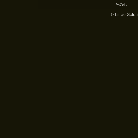
その他
© Lineo Soluti