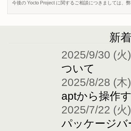
今後の Yocto Project に関するご相談につきましては
新
2025/9/30 (火)
ついて
2025/8/28 (木)
aptから操作
2025/7/22 (火)
パッケージバ