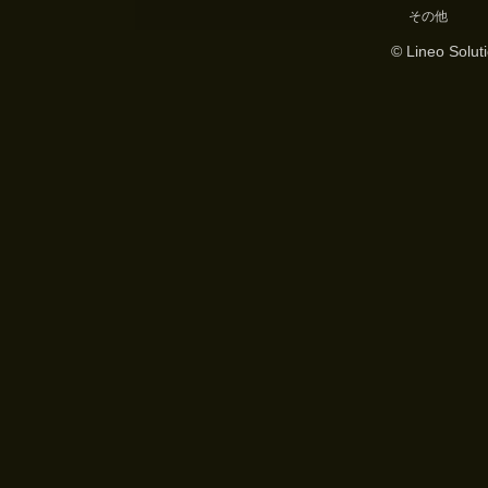
その他
© Lineo Soluti