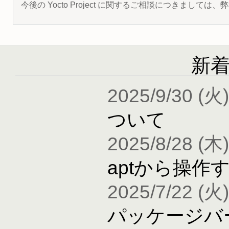
今後の Yocto Project に関するご相談につきましては
新
2025/9/30 (火)
ついて
2025/8/28 (木)
aptから操作
2025/7/22 (火)
パッケージバ